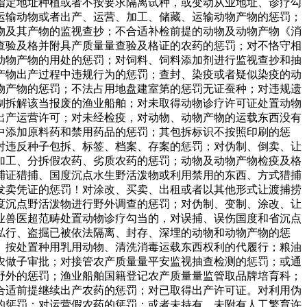
指定地址种植或者不按要求隔离试种，或变动从业地址、诊疗勾
运输动物或者出产、运营、加工、储藏、运输动物产物的惩罚；
物及其产物的监视查抄；不合适补检前提的动物及动物产物《消
查验及格并附具产质量量查验及格证的农药的惩罚；对不恪守相
动物产物的用处的惩罚；对饲料、饲料添加剂进行监视查抄和抽
产物出产过程中违规行为的惩罚；查封、染疫或者疑似染疫的动
物产物的惩罚；不法占用地盘建室第的惩罚无证蚕种；对违规遗
制拆解该当报废的渔业船舶；对未取得动物诊疗许可证处置动物
出产运营许可；对未经检疫，对动物、动物产物的运载东西没有
中添加原料药和禁用药品的惩罚；其包拆标识不按照印刷的惩
对违反种子包拆、标签、档案、存案的惩罚；对伪制、倒卖、让
加工、分拆假农药、劣质农药的惩罚；动物及动物产物检疫及格
捕证猎捕、国度沉点水生野活泼物或利用禁用的东西、方式猎捕
发卖凭证的惩罚！对涂改、买卖、出租或者以其他形式让渡捕捞
度沉点野活泼物进行野外调查的惩罚；对伪制、变制、涂改、让
业兽医超范畴处置动物诊疗勾当的，对误捕、误伤国度和省沉点
私行、盗掘已被依法隔离、封存、深埋的动物和动物产物的惩
、按处置种用乳用动物、清洗消毒运载东西权利的代履行；粮油
农做子审批；对接管农产质量量平安监视抽查检测的惩罚；或通
野外的惩罚；渔业船舶国籍登记农产质量量监管取品牌培育科；
合适前提继续出产农药的惩罚；对已取得出产许可证。对利用伪
的惩罚；对运营假农药的惩罚；或者未持有、未附有人工繁育许