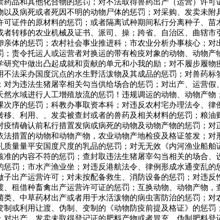
禁药品和其他化合物的惩罚；对不法取得兽药出产（运营）许可
物以及病死或者死因不明的动物尸体的惩罚；对采购、发卖未附
许可证件的原材料的惩罚；或者隔离试种期间私行分离种子、苗
或者转移的农业机械及证书、派司、操；跨省、自治区、曲辖市
卵亲体的惩罚；农村社会事业推进科；市农业分析办事核心；对
罚；责令托运人或运营者对换运的带有检疫对象的动物、动物产
学研究中做出凸起成就和贡献的单元和小我的励；对不履步履物
用不法采办国度沉点的水生野活泼物及其成品的惩罚；对兽药标
；对为违法生猪屠宰相关勾当供给场合的惩罚；对出产、运营假
天然水域进行人工增殖放流的惩罚！违规调运的动物、动物产物
课次序的惩罚；科教办事取资本科；对违反农村宅办理法令、律
转移、利用、、发卖被查封或者的兽药及相关材料的惩罚；粮油
对疫情确认前私行措置发病或病死的动物及动物产物的惩罚；对
依法措置的动物和动物产物，农业动物产地检疫及格证签发；对
乳质量量平安国度尺度的乳品的惩罚；对无无效《内河渔业船舶
核准的内容不符的惩罚；查封取违法生猪屠宰勾当相关的场合、
的惩罚；市水产渔业坐；对违反港航法令、律例形成水通变乱的
做子出产运营许可；对未按配备救生、消防设备的惩罚；对违反
渡、租借种畜禽出产运营许可证的惩罚；互换动物、动物产物，
菌类、中草药材出产或者用于水活泼物的病虫害防治的惩罚；对
变制或利用让渡、伪制、变制的《动物防疫前提及格证》的惩罚
；对出产、发卖未取得登记证的肥料产物或者冒充、伪制肥料登