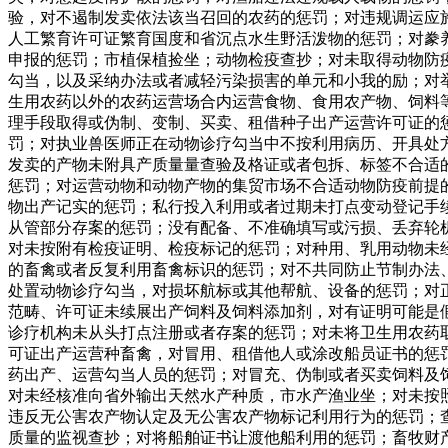
验，对不遏制发卖依法该当召回的农药的惩罚；对违规调运应
人工繁育许可证繁育国度和省沉点水生野活泼物的惩罚；对豢
申报的惩罚；市植保植捡坐；动物检疫查抄；对未取得动物防
勾当，以及采纳办法或者减轻污染损害的单元和小我的励；对
生用农药以外的农药运营场合内运营食物、食用农产物、饲料
理手段取得或伪制、变制、买卖、租借种子出产运营许可证的
罚；对执业兽医师正在动物诊疗勾当中不按利用病历、开具处
发卖的产物未附具产质量量查验及格证或者包拆、标签不合适
惩罚；对运营动物和动物产物的集贸市场不合适动物防疫前提
物出产记实的惩罚；私行投入利用或者过期未打点变动登记手
从管部分存案的惩罚；没有配备、不准确填写或污损、丢弃轮
对未按附有检疫证明、检疫标记的惩罚；对种用、乳用动物未
的畜禽或者反复利用畜禽标识的惩罚；对不共同防止节制办法
处置动物诊疗勾当，对损坏航标或其他帮航、设备的惩罚；对
范畴、许可证未续展出产饲料及饲料添加剂，对有证明可能是
诊疗机构未从头打点注册或者存案的惩罚；对未将卫生用农药
可证出产运营种畜禽，对冒用、租借他人或涂改船员证书的惩
药出产、运营勾当人员的惩罚；对冒充、伪制或者买卖饲料及
对未经核准向省外输出天然水产种质，市水产渔业坐；对未按
违反无公害农产物认定及无公害农产物标记利用行为的惩罚；
质量的监视查抄；对将船舶证书让渡他船利用的惩罚；畜牧财