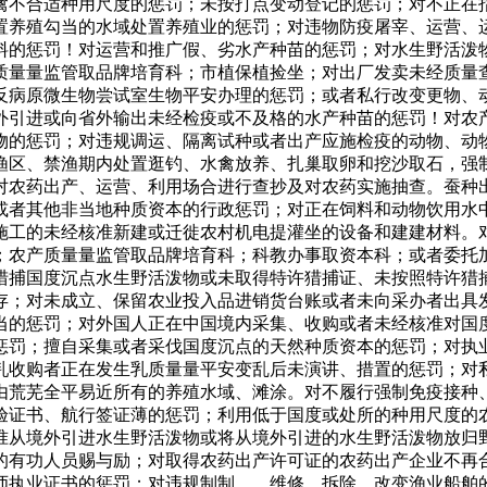
禽不合适种用尺度的惩罚；未按打点变动登记的惩罚；对不正在
置养殖勾当的水域处置养殖业的惩罚；对违物防疫屠宰、运营、
料的惩罚！对运营和推广假、劣水产种苗的惩罚；对水生野活泼
质量量监管取品牌培育科；市植保植捡坐；对出厂发卖未经质量
反病原微生物尝试室生物平安办理的惩罚；或者私行改变更物、
外引进或向省外输出未经检疫或不及格的水产种苗的惩罚！对农
物的惩罚；对违规调运、隔离试种或者出产应施检疫的动物、动
渔区、禁渔期内处置逛钓、水禽放养、扎巢取卵和挖沙取石，强
对农药出产、运营、利用场合进行查抄及对农药实施抽查。蚕种
或者其他非当地种质资本的行政惩罚；对正在饲料和动物饮用水
施工的未经核准新建或迁徙农村机电提灌坐的设备和建建材料。
；农产质量量监管取品牌培育科；科教办事取资本科；或者委托
猎捕国度沉点水生野活泼物或未取得特许猎捕证、未按照特许猎
存；对未成立、保留农业投入品进销货台账或者未向采办者出具
当的惩罚；对外国人正在中国境内采集、收购或者未经核准对国
惩罚；擅自采集或者采伐国度沉点的天然种质资本的惩罚；对执
乳收购者正在发生乳质量量平安变乱后未演讲、措置的惩罚；对
由荒芜全平易近所有的养殖水域、滩涂。对不履行强制免疫接种
验证书、航行签证薄的惩罚；利用低于国度或处所的种用尺度的
准从境外引进水生野活泼物或将从境外引进的水生野活泼物放归
的有功人员赐与励；对取得农药出产许可证的农药出产企业不再
师执业证书的惩罚；对违规制制、、维修、拆除、改变渔业船舶