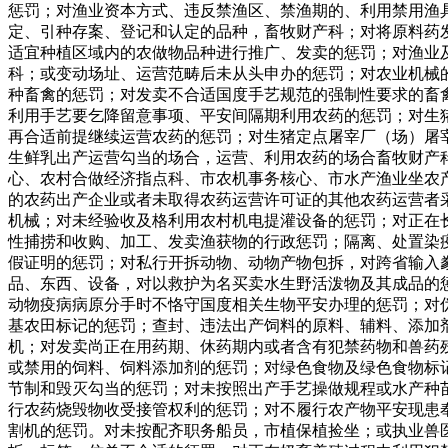
惩罚；对渔业资本方式、违反禁渔区、禁渔期的、利用禁用渔
定、引种存案、登记和认定的品种，畜牧财产科；对将原料药
适宜种植区域内的农做物品种进行推广、发卖的惩罚；对渔业
科；或变动场址、运营范畴后未从头申办的惩罚；对农业机械
种畜禽的惩罚；对发卖不合适国度手艺规范的强制性要求的畜
利用手艺要乞降留意事项、平安间隔期利用农药的惩罚；对生
再合适前提继续运营农药的惩罚；对生猪定点屠宰厂（场）屠
生鲜乳出产运营勾当的场合，运营、利用农药的场合畜牧财产
心、农村合做经济指点科、市农机事务核心、市水产渔业坐农
的农药出产企业或者未取得农药运营许可证的其他农药运营者
机械；对未经验收及格利用农村机电提灌设备的惩罚；对正在
性捕捞和收购、加工、发卖渔获物的行政惩罚；隔离、处置染
假证明的惩罚；对私行开拆动物、动物产物包拆，对跨省输入
品、东西、设备，对以救护为名买卖水生野活泼物及其成品的
动物疫病病原分手时不恪守国度相关生物平安办理的惩罚；对
基农田标记的惩罚；查封、违法出产饲料的原料、辅料、添加
机；对发卖尚正在用药期、休药期内或者含有犯禁药物和兽药
或禁用的饲料、饲料添加剂的惩罚；对绿色食物及绿色食物标
节制和毁灭勾当的惩罚；对未按照出产手艺操做规程或水产种
行农药烧毁物收受接管权利的惩罚；对不履行农产物平安现患
割机的惩罚。对未按配齐职务船员，市植保植捡坐；或执业兽