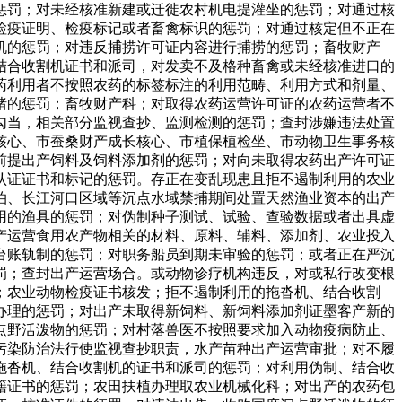
惩罚；对未经核准新建或迁徙农村机电提灌坐的惩罚；对通过核
检疫证明、检疫标记或者畜禽标识的惩罚；对通过核定但不正在
机的惩罚；对违反捕捞许可证内容进行捕捞的惩罚；畜牧财产
结合收割机证书和派司，对发卖不及格种畜禽或未经核准进口的
药利用者不按照农药的标签标注的利用范畴、利用方式和剂量、
猪的惩罚；畜牧财产科；对取得农药运营许可证的农药运营者不
勾当，相关部分监视查抄、监测检测的惩罚；查封涉嫌违法处置
核心、市蚕桑财产成长核心、市植保植检坐、市动物卫生事务核
前提出产饲料及饲料添加剂的惩罚；对向未取得农药出产许可证
认证证书和标记的惩罚。存正在变乱现患且拒不遏制利用的农业
泊、长江河口区域等沉点水域禁捕期间处置天然渔业资本的出产
用的渔具的惩罚；对伪制种子测试、试验、查验数据或者出具虚
产运营食用农产物相关的材料、原料、辅料、添加剂、农业投入
台账轨制的惩罚；对职务船员到期未审验的惩罚；或者正在严沉
罚；查封出产运营场合。或动物诊疗机构违反，对或私行改变根
；农业动物检疫证书核发；拒不遏制利用的拖沓机、结合收割
办理的惩罚；对出产未取得新饲料、新饲料添加剂证墨客产新的
点野活泼物的惩罚；对村落兽医不按照要求加入动物疫病防止、
污染防治法行使监视查抄职责，水产苗种出产运营审批；对不履
拖沓机、结合收割机的证书和派司的惩罚；对利用伪制、结合收
籍证书的惩罚；农田扶植办理取农业机械化科；对出产的农药包